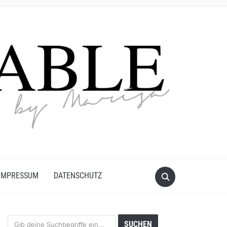
IMPRESSUM
DATENSCHUTZ