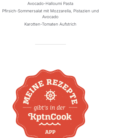
Avocado-Halloumi Pasta
Pfirsich-Sommersalat mit Mozzarella, Pistazien und
Avocado
Karotten-Tomaten Aufstrich