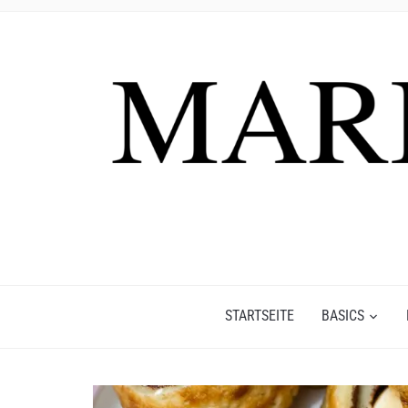
STARTSEITE
BASICS