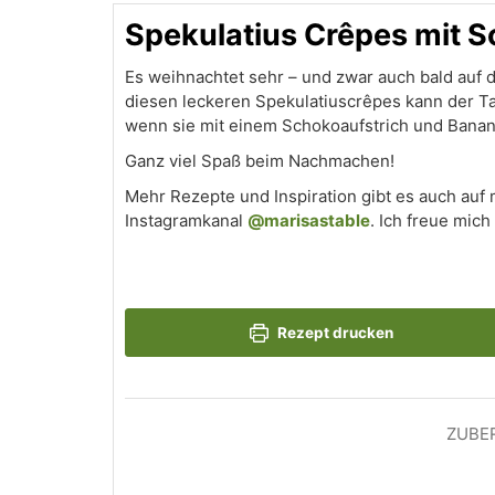
Spekulatius Crêpes mit S
Es weihnachtet sehr – und zwar auch bald auf d
diesen leckeren Spekulatiuscrêpes kann der Ta
wenn sie mit einem Schokoaufstrich und Banane
Ganz viel Spaß beim Nachmachen!
Mehr Rezepte und Inspiration gibt es auch auf
Instagramkanal
@marisastable
. Ich freue mich
Rezept drucken
ZUBE