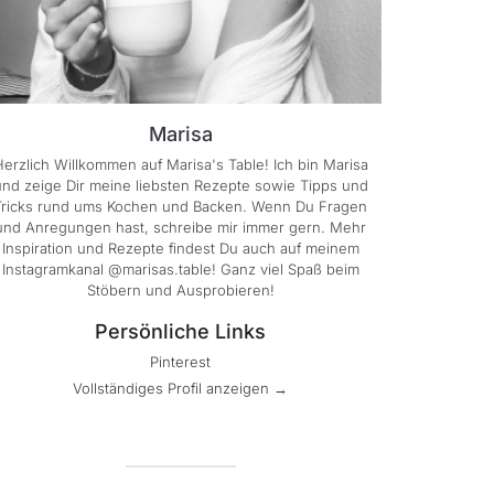
Marisa
erzlich Willkommen auf Marisa's Table! Ich bin Marisa
und zeige Dir meine liebsten Rezepte sowie Tipps und
Tricks rund ums Kochen und Backen. Wenn Du Fragen
und Anregungen hast, schreibe mir immer gern. Mehr
Inspiration und Rezepte findest Du auch auf meinem
Instagramkanal @marisas.table! Ganz viel Spaß beim
Stöbern und Ausprobieren!
Persönliche Links
Pinterest
Vollständiges Profil anzeigen →