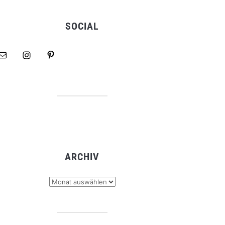
SOCIAL
ARCHIV
hiv