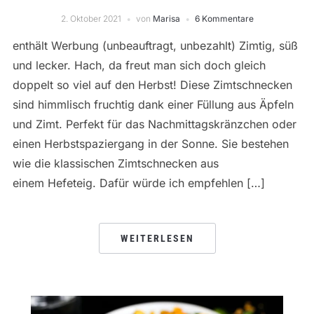
2. Oktober 2021
von
Marisa
6 Kommentare
enthält Werbung (unbeauftragt, unbezahlt) Zimtig, süß
und lecker. Hach, da freut man sich doch gleich
doppelt so viel auf den Herbst! Diese Zimtschnecken
sind himmlisch fruchtig dank einer Füllung aus Äpfeln
und Zimt. Perfekt für das Nachmittagskränzchen oder
einen Herbstspaziergang in der Sonne. Sie bestehen
wie die klassischen Zimtschnecken aus
einem Hefeteig. Dafür würde ich empfehlen […]
WEITERLESEN