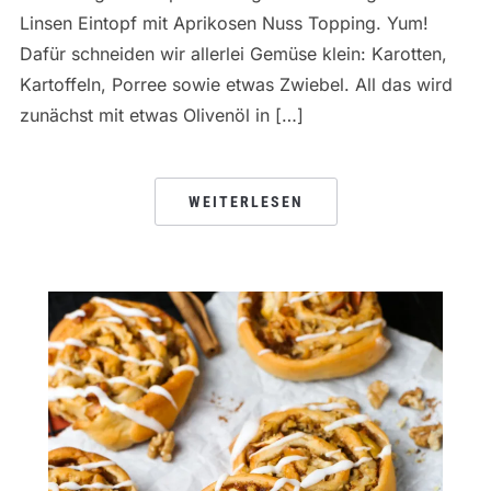
Linsen Eintopf mit Aprikosen Nuss Topping. Yum!
Dafür schneiden wir allerlei Gemüse klein: Karotten,
Kartoffeln, Porree sowie etwas Zwiebel. All das wird
zunächst mit etwas Olivenöl in […]
WEITERLESEN