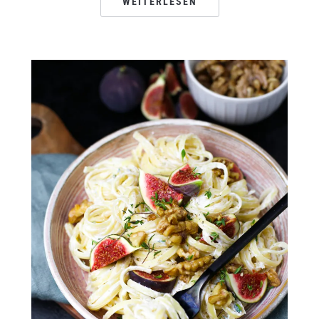
WEITERLESEN