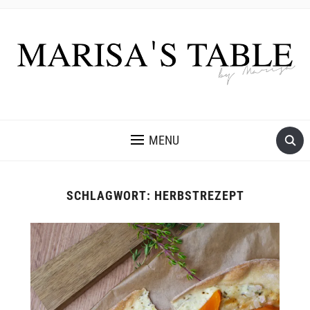
MENU
SCHLAGWORT:
HERBSTREZEPT