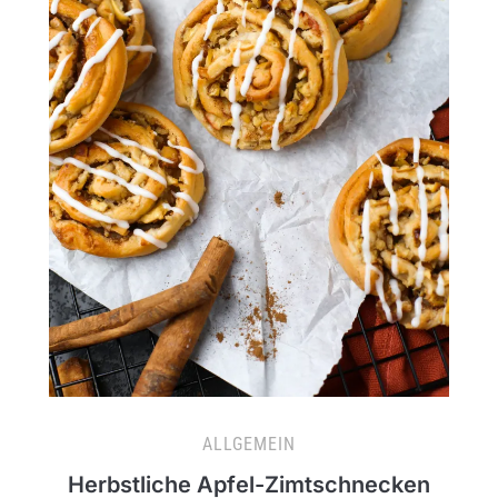
ALLGEMEIN
Herbstliche Apfel-Zimtschnecken