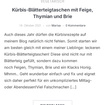
VEGETARISCH
Kürbis-Blätterteigtaschen mit Feige,
Thymian und Brie
14. Oktober 2021
von
Marisa
0 Kommentare
Auch dieses Jahr dürfen die Kürbisrezepte auf
meinem Blog natürlich nicht fehlen. Somit starten wir
am besten gleich mit einem meiner Lieblinge: leckeren
Kürbis-Blätterteigtaschen! Diese sind nicht nur mit
Blätterteig gefüllt, sondern dazu kommen
noch Feigen, Thymian, Brie und ein Klacks Honig.
Mhmm.. Geht wunderbar einfach und fix und eignet
sich daher perfekt für ein unkompliziertes Mittag-
oder Abendessen!Viel Falschmachen […]