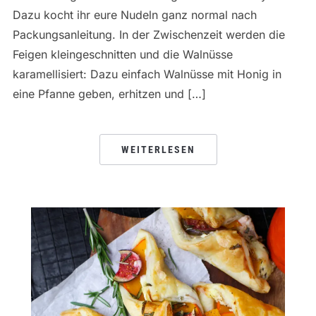
Dazu kocht ihr eure Nudeln ganz normal nach
Packungsanleitung. In der Zwischenzeit werden die
Feigen kleingeschnitten und die Walnüsse
karamellisiert: Dazu einfach Walnüsse mit Honig in
eine Pfanne geben, erhitzen und […]
WEITERLESEN