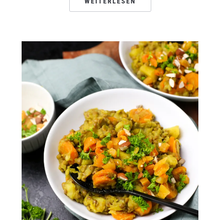
WEITERLESEN