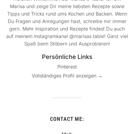
Marisa und zeige Dir meine liebsten Rezepte sowie
Tipps und Tricks rund ums Kochen und Backen. Wenn
Du Fragen und Anregungen hast, schreibe mir immer
gern. Mehr Inspiration und Rezepte findest Du auch
auf meinem Instagramkanal @marisas.table! Ganz viel
Spaß beim Stöbern und Ausprobieren!
Persönliche Links
Pinterest
Vollständiges Profil anzeigen →
CONTACT ME: