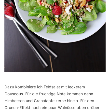
Dazu kombiniere ich Feldsalat mit leckerem
Couscous. Für die fruchtige Note kommen dann
Himbeeren und Granatapfelkerne hinein. Für den
Crunch-Effekt noch ein paar Walnüsse oben drüber