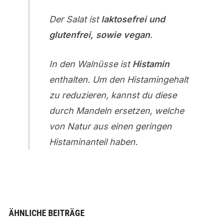
Der Salat ist
laktosefrei und
glutenfrei, sowie vegan
.
In den Walnüsse ist
Histamin
enthalten. Um den Histamingehalt
zu reduzieren, kannst du diese
durch Mandeln ersetzen, welche
von Natur aus einen geringen
Histaminanteil haben.
ÄHNLICHE BEITRÄGE