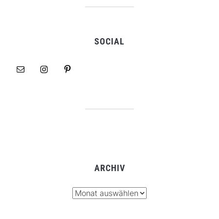
SOCIAL
ARCHIV
Archiv