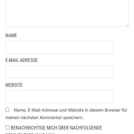
NAME
E-MAIL-ADRESSE
WEBSITE
Name, E-Mail-Adresse und Website in diesem Browser für
meinen nächsten Kommentar speichern.
BENACHRICHTIGE MICH ÜBER NACHFOLGENDE