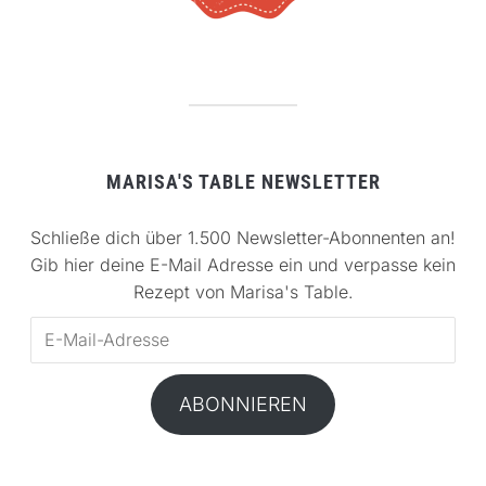
MARISA'S TABLE NEWSLETTER
Schließe dich über 1.500 Newsletter-Abonnenten an!
Gib hier deine E-Mail Adresse ein und verpasse kein
Rezept von Marisa's Table.
E-
Mail-
Adresse
ABONNIEREN