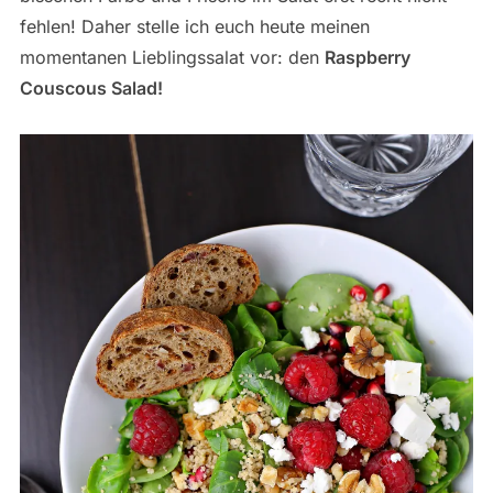
fehlen! Daher stelle ich euch heute meinen
momentanen Lieblingssalat vor: den
Raspberry
Couscous Salad!