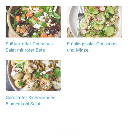
Süßkartoffel-Couscous-
Frühlingssalat Couscous
Salat mit roter Bete
und Minze
Gerösteter Kichererbsen
Blumenkohl Salat