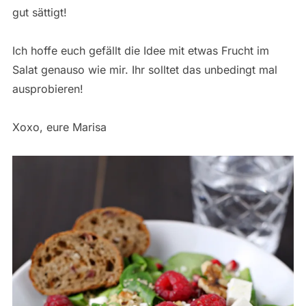
gut sättigt!
Ich hoffe euch gefällt die Idee mit etwas Frucht im
Salat genauso wie mir. Ihr solltet das unbedingt mal
ausprobieren!
Xoxo, eure Marisa