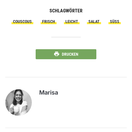
SCHLAGWÖRTER
COUSCOUS
FRISCH
LEICHT
SALAT
SÜSS
DRUCKEN
Marisa