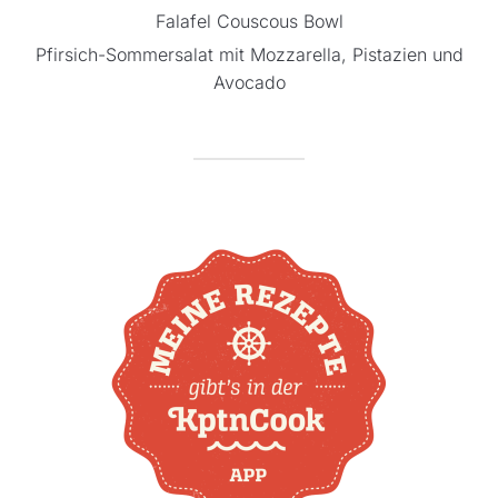
Falafel Couscous Bowl
Pfirsich-Sommersalat mit Mozzarella, Pistazien und
Avocado