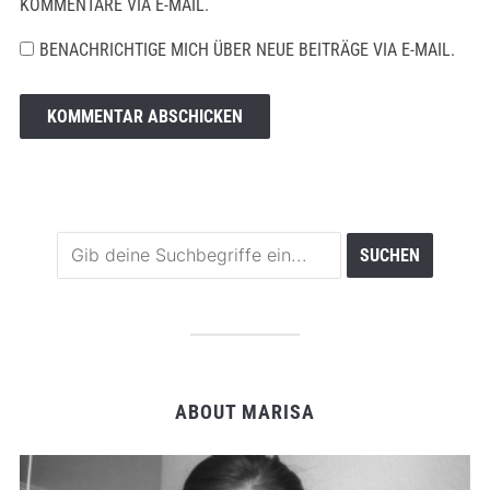
KOMMENTARE VIA E-MAIL.
BENACHRICHTIGE MICH ÜBER NEUE BEITRÄGE VIA E-MAIL.
ABOUT MARISA