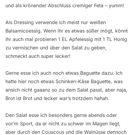
und als krönender Abschluss cremiger Feta – yumm!
Als Dressing verwende ich meist nur weißen
Balsamicoessig. Wenn ihr es etwas süßer mögt, könnt
ihr auch mal probieren 1 EL Apfelessig mit 1 TL Honig
zu vermischen und über den Salat zu geben,
schmeckt auch super lecker!
Gerne esse ich auch noch etwas Baguette dazu. Ich
hatte hier noch etwas Schinken-Käse Baguette, was
ansich nicht gaaanz so zu dem Salat passt, aber naja,
Brot ist Brot und lecker war’s trotzdem hahah.
Den Salat esse ich besonders gerne abends oder
vor’m Sport, da er nicht zu schwer im Magen liegt,
aber durch den Couscous und die Walnüsse dennoch