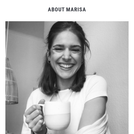
ABOUT MARISA