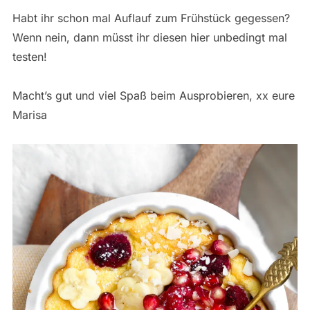
Habt ihr schon mal Auflauf zum Frühstück gegessen?
Wenn nein, dann müsst ihr diesen hier unbedingt mal
testen!
Macht’s gut und viel Spaß beim Ausprobieren, xx eure
Marisa