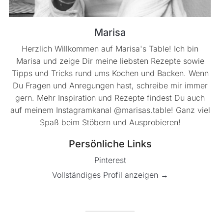
Marisa
Herzlich Willkommen auf Marisa's Table! Ich bin
Marisa und zeige Dir meine liebsten Rezepte sowie
Tipps und Tricks rund ums Kochen und Backen. Wenn
Du Fragen und Anregungen hast, schreibe mir immer
gern. Mehr Inspiration und Rezepte findest Du auch
auf meinem Instagramkanal @marisas.table! Ganz viel
Spaß beim Stöbern und Ausprobieren!
Persönliche Links
Pinterest
Vollständiges Profil anzeigen →