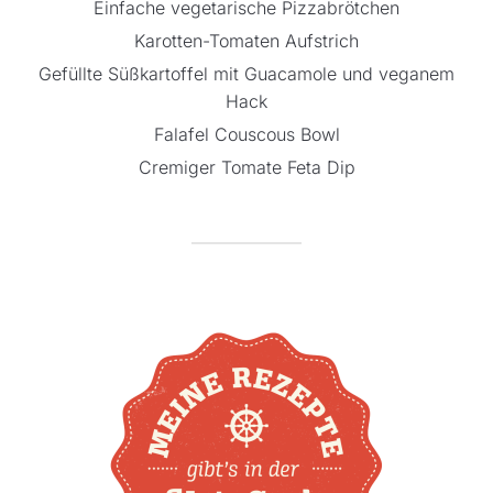
Einfache vegetarische Pizzabrötchen
Karotten-Tomaten Aufstrich
Gefüllte Süßkartoffel mit Guacamole und veganem
Hack
Falafel Couscous Bowl
Cremiger Tomate Feta Dip