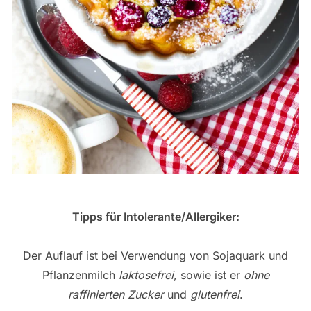
Tipps für Intolerante/Allergiker:
Der Auflauf ist bei Verwendung von Sojaquark und
Pflanzenmilch
laktosefrei
, sowie ist er
ohne
raffinierten Zucker
und
glutenfrei
.