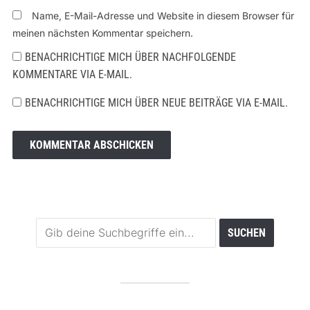
Name, E-Mail-Adresse und Website in diesem Browser für
meinen nächsten Kommentar speichern.
BENACHRICHTIGE MICH ÜBER NACHFOLGENDE
KOMMENTARE VIA E-MAIL.
BENACHRICHTIGE MICH ÜBER NEUE BEITRÄGE VIA E-MAIL.