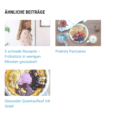
ÄHNLICHE BEITRÄGE
5 schnelle Rezepte –
Polenta Pancakes
Frühstück in wenigen
Minuten gezaubert
Gesunder Quarkauflauf mit
Grieß