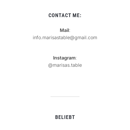
CONTACT ME:
Mail
:
info.marisastable@gmail.com
Instagram
:
@marisas.table
BELIEBT