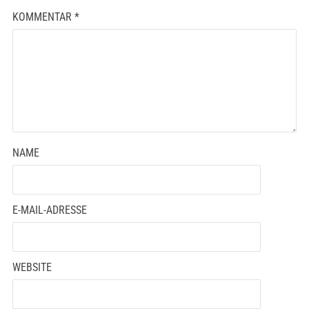
KOMMENTAR
*
NAME
E-MAIL-ADRESSE
WEBSITE