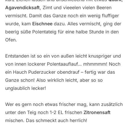
Agavendicksaft
, Zimt und vieeelen vielen Beeren
vermischt. Damit das Ganze noch ein wenig fluffiger
wurde, kam
Eischnee
dazu. Alles vermischt, ging der
beerig süße Polentateig für eine halbe Stunde in den
Ofen.
Entstanden ist so ein von außen leicht knuspriger und
von innen lockerer Polentaauflauf… mhmmmm! Noch
ein Hauch Puderzucker obendrauf – fertig war das
Ganze schon! Also wirklich leicht, aber so so
unglaublich lecker!
Wer es gern noch etwas frischer mag, kann zusätzlich
unter den Teig noch 1-2 EL frischen
Zitronensaft
mischen. Das schmeckt auch herrlich!