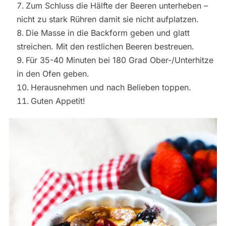
Zum Schluss die Hälfte der Beeren unterheben –
nicht zu stark Rühren damit sie nicht aufplatzen.
Die Masse in die Backform geben und glatt
streichen. Mit den restlichen Beeren bestreuen.
Für 35-40 Minuten bei 180 Grad Ober-/Unterhitze
in den Ofen geben.
Herausnehmen und nach Belieben toppen.
Guten Appetit!