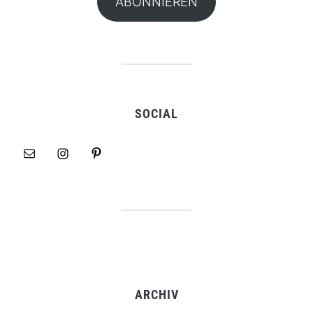
ABONNIEREN
SOCIAL
ARCHIV