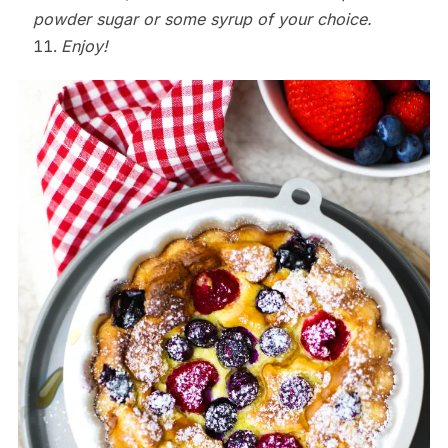
powder sugar or some syrup of your choice.
Enjoy!