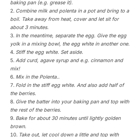
baking pan (e.g. grease it).
Combine milk and polenta in a pot and bring to a
boil. Take away from heat, cover and let sit for
about 3 minutes.
In the meantime, separate the egg. Give the egg
yolk in a mixing bowl, the egg white in another one.
Stiff the egg white. Set aside.
Add curd, agave syrup and e.g. cinnamon and
mix!
Mix in the Polenta..
Fold in the stiff egg white. And also add half of
the berries.
Give the batter into your baking pan and top with
the rest of the berries.
Bake for about 30 minutes until lightly golden
brown.
Take out, let cool down a little and top with