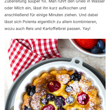
Zubereitung suuper fix. Man rührt den Grieß in Wasser
oder Milch ein, lässt ihn kurz aufkochen und
anschließend für einige Minuten ziehen. Und dabei
lässt sich Polenta eigentlich zu allem kombinieren,
wozu auch Reis und Kartoffelbrei passen. Yay!