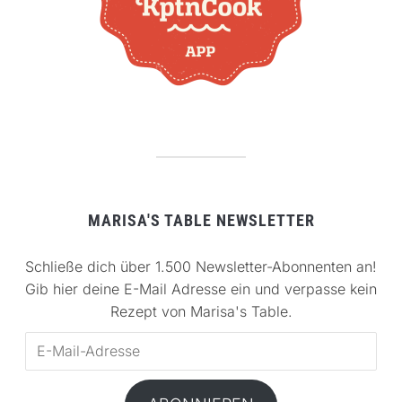
MARISA'S TABLE NEWSLETTER
Schließe dich über 1.500 Newsletter-Abonnenten an!
Gib hier deine E-Mail Adresse ein und verpasse kein
Rezept von Marisa's Table.
E-
Mail-
Adresse