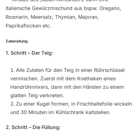
italiensche Gewürzmischund aus bspw. Oregano,
Rosmarin, Meersalz, Thymian, Majoran,
Paprikaflocken etc.
Zubereitung:
1. Schritt – Der Teig:
Alle Zutaten für den Teig in einer Rührschüssel
vermischen. Zuerst mit dem Knethaken eines
Handrührmixers, dann mit den Händen zu einem
glatten Teig verkneten.
Zu einer Kugel formen, in Frischhaltefolie wickeln
und 30 Minuten im Kühlschrank kaltstellen.
2. Schritt – Die Füllung: