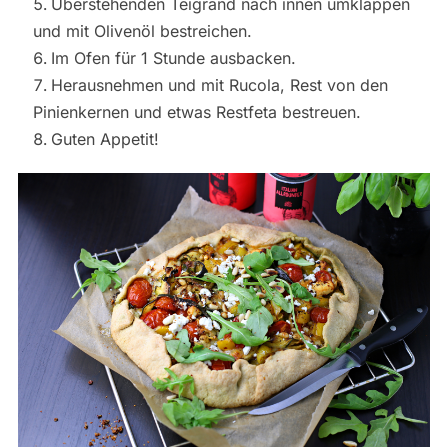
Überstehenden Teigrand nach innen umklappen
und mit Olivenöl bestreichen.
Im Ofen für 1 Stunde ausbacken.
Herausnehmen und mit Rucola, Rest von den
Pinienkernen und etwas Restfeta bestreuen.
Guten Appetit!