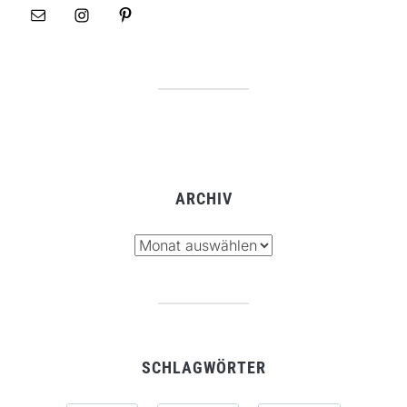
ARCHIV
Archiv
SCHLAGWÖRTER