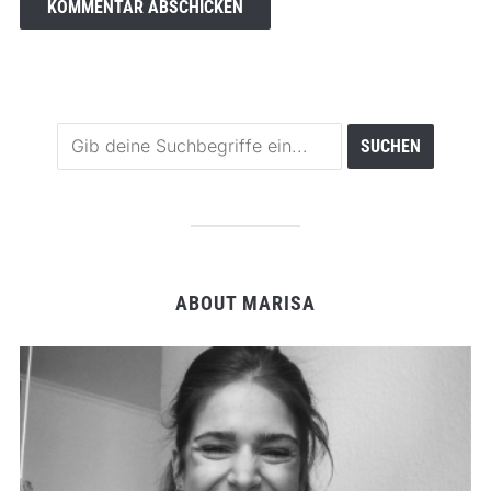
ABOUT MARISA