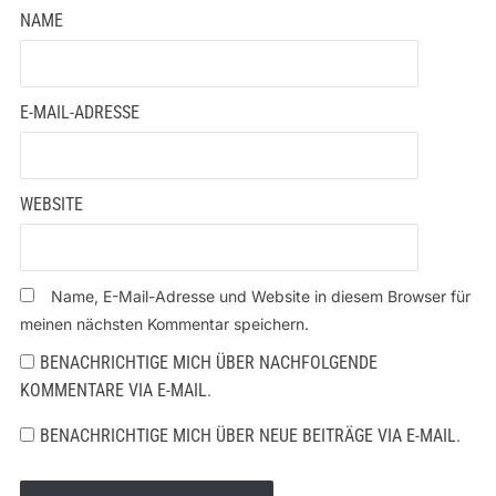
NAME
E-MAIL-ADRESSE
WEBSITE
Name, E-Mail-Adresse und Website in diesem Browser für
meinen nächsten Kommentar speichern.
BENACHRICHTIGE MICH ÜBER NACHFOLGENDE
KOMMENTARE VIA E-MAIL.
BENACHRICHTIGE MICH ÜBER NEUE BEITRÄGE VIA E-MAIL.