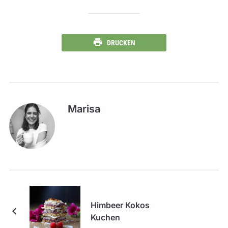
DRUCKEN
Marisa
Himbeer Kokos
Kuchen