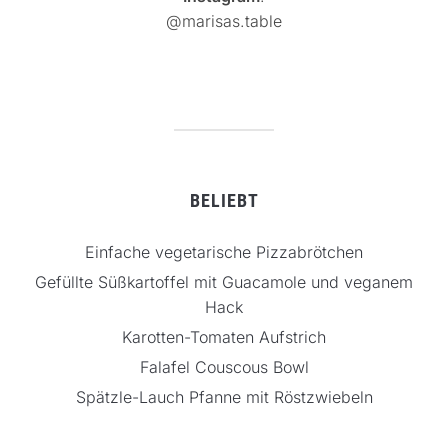
@marisas.table
BELIEBT
Einfache vegetarische Pizzabrötchen
Gefüllte Süßkartoffel mit Guacamole und veganem
Hack
Karotten-Tomaten Aufstrich
Falafel Couscous Bowl
Spätzle-Lauch Pfanne mit Röstzwiebeln