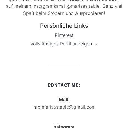
auf meinem Instagramkanal @marisas.table! Ganz viel
Spaß beim Stöbern und Ausprobieren!
Persönliche Links
Pinterest
Vollständiges Profil anzeigen →
CONTACT ME:
Mail
:
info.marisastable@gmail.com
Instagram
: