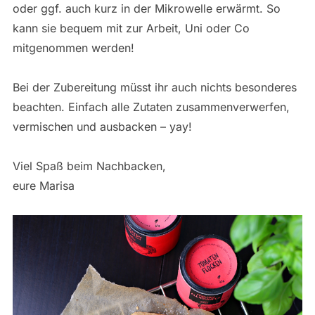
oder ggf. auch kurz in der Mikrowelle erwärmt. So
kann sie bequem mit zur Arbeit, Uni oder Co
mitgenommen werden!
Bei der Zubereitung müsst ihr auch nichts besonderes
beachten. Einfach alle Zutaten zusammenverwerfen,
vermischen und ausbacken – yay!
Viel Spaß beim Nachbacken,
eure Marisa