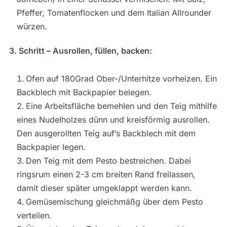
Pfeffer, Tomatenflocken und dem Italian Allrounder
würzen.
3. Schritt – Ausrollen, füllen, backen:
Ofen auf 180Grad Ober-/Unterhitze vorheizen. Ein
Backblech mit Backpapier belegen.
Eine Arbeitsfläche bemehlen und den Teig mithilfe
eines Nudelholzes dünn und kreisförmig ausrollen.
Den ausgerollten Teig auf’s Backblech mit dem
Backpapier legen.
Den Teig mit dem Pesto bestreichen. Dabei
ringsrum einen 2-3 cm breiten Rand freilassen,
damit dieser später umgeklappt werden kann.
Gemüsemischung gleichmäßg über dem Pesto
verteilen.