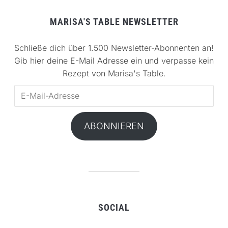
MARISA'S TABLE NEWSLETTER
Schließe dich über 1.500 Newsletter-Abonnenten an!
Gib hier deine E-Mail Adresse ein und verpasse kein
Rezept von Marisa's Table.
E-
Mail-
Adresse
ABONNIEREN
SOCIAL