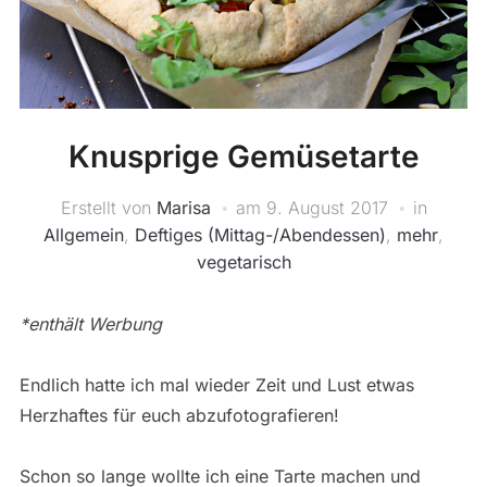
Knusprige Gemüsetarte
Erstellt von
Marisa
am
9. August 2017
in
Allgemein
,
Deftiges (Mittag-/Abendessen)
,
mehr
,
vegetarisch
*enthält Werbung
Endlich hatte ich mal wieder Zeit und Lust etwas
Herzhaftes für euch abzufotografieren!
Schon so lange wollte ich eine Tarte machen und