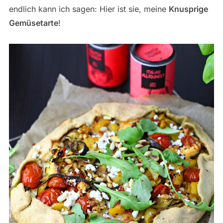
endlich kann ich sagen: Hier ist sie, meine
Knusprige
Gemüsetarte
!