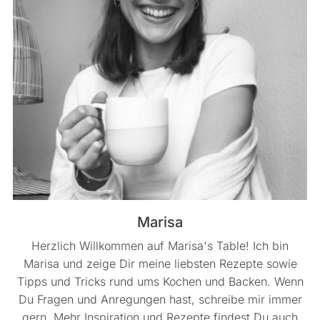
Marisa
Herzlich Willkommen auf Marisa's Table! Ich bin
Marisa und zeige Dir meine liebsten Rezepte sowie
Tipps und Tricks rund ums Kochen und Backen. Wenn
Du Fragen und Anregungen hast, schreibe mir immer
gern. Mehr Inspiration und Rezepte findest Du auch