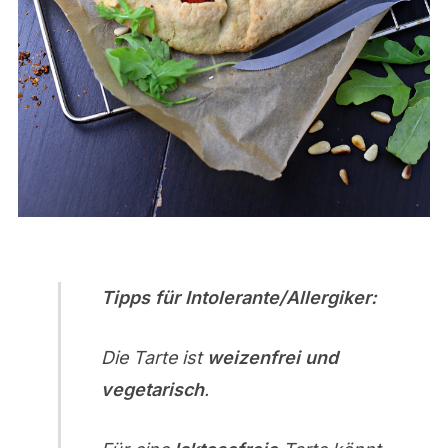
Tipps für Intolerante/Allergiker:
Die Tarte ist
weizenfrei und
vegetarisch
.