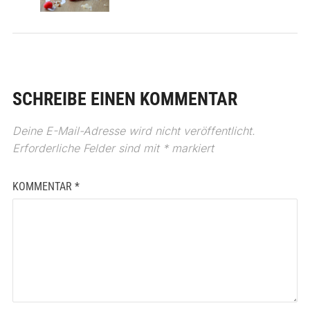
SCHREIBE EINEN KOMMENTAR
Deine E-Mail-Adresse wird nicht veröffentlicht.
Erforderliche Felder sind mit
*
markiert
KOMMENTAR
*