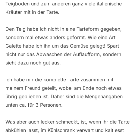
Teigboden und zum anderen ganz viele italienische
Kräuter mit in der Tarte.
Den Teig habe ich nicht in eine Tarteform gegeben,
sondern mal etwas anders geformt. Wie eine Art
Galette habe ich ihn um das Gemüse gelegt! Spart
nicht nur das Abwaschen der Auflaufform, sondern
sieht dazu noch gut aus.
Ich habe mir die komplette Tarte zusammen mit
meinem Freund geteilt, wobei am Ende noch etwas
übrig geblieben ist. Daher sind die Mengenangaben
unten ca. für 3 Personen.
Was aber auch lecker schmeckt, ist, wenn ihr die Tarte
abkühlen lasst, im Kühlschrank verwart und kalt esst