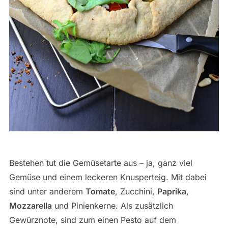
Bestehen tut die Gemüsetarte aus – ja, ganz viel
Gemüse und einem leckeren Knusperteig. Mit dabei
sind unter anderem
Tomate
, Zucchini,
Paprika
,
Mozzarella
und Pinienkerne. Als zusätzlich
Gewürznote, sind zum einen Pesto auf dem