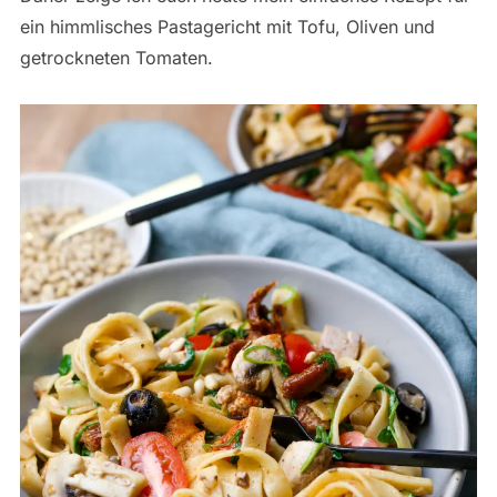
ein himmlisches Pastagericht mit Tofu, Oliven und
getrockneten Tomaten.