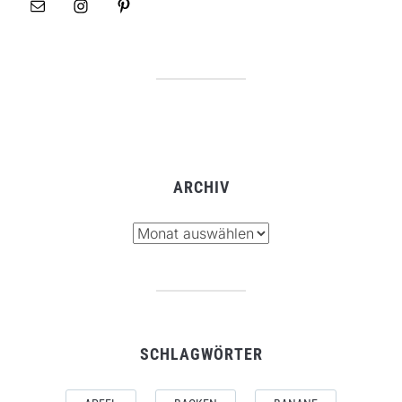
ARCHIV
Archiv
SCHLAGWÖRTER