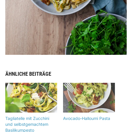
ÄHNLICHE BEITRÄGE
Tagliatelle mit Zucchini
Avocado-Halloumi Pasta
und selbstgemachtem
Basilikumpesto