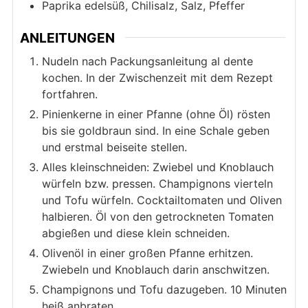
Paprika edelsüß, Chilisalz, Salz, Pfeffer
ANLEITUNGEN
Nudeln nach Packungsanleitung al dente
kochen. In der Zwischenzeit mit dem Rezept
fortfahren.
Pinienkerne in einer Pfanne (ohne Öl) rösten
bis sie goldbraun sind. In eine Schale geben
und erstmal beiseite stellen.
Alles kleinschneiden: Zwiebel und Knoblauch
würfeln bzw. pressen. Champignons vierteln
und Tofu würfeln. Cocktailtomaten und Oliven
halbieren. Öl von den getrockneten Tomaten
abgießen und diese klein schneiden.
Olivenöl in einer großen Pfanne erhitzen.
Zwiebeln und Knoblauch darin anschwitzen.
Champignons und Tofu dazugeben. 10 Minuten
heiß anbraten.