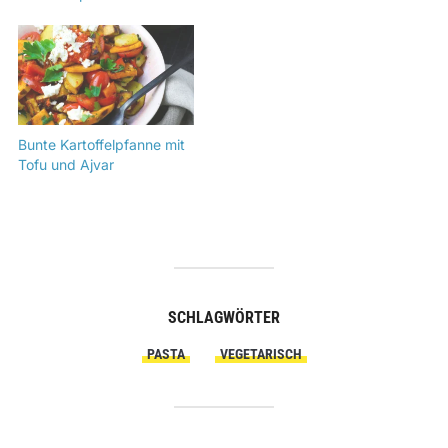
Bunte Kartoffelpfanne mit
Tofu und Ajvar
SCHLAGWÖRTER
PASTA
VEGETARISCH