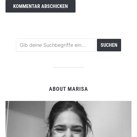
ABOUT MARISA