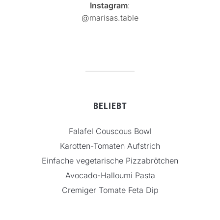
Instagram
:
@marisas.table
BELIEBT
Falafel Couscous Bowl
Karotten-Tomaten Aufstrich
Einfache vegetarische Pizzabrötchen
Avocado-Halloumi Pasta
Cremiger Tomate Feta Dip