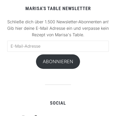
MARISA'S TABLE NEWSLETTER
Schließe dich über 1.500 Newsletter-Abonnenten an!
Gib hier deine E-Mail Adresse ein und verpasse kein
Rezept von Marisa's Table.
E-
Mail-
Adresse
ABONNIEREN
SOCIAL