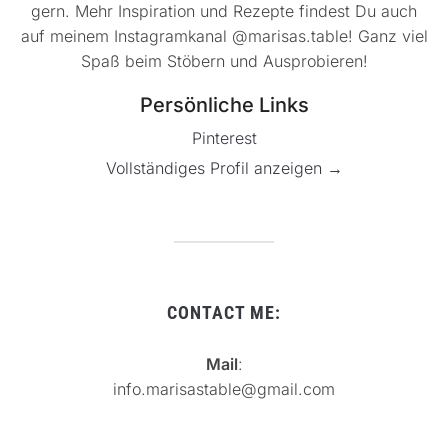
gern. Mehr Inspiration und Rezepte findest Du auch
auf meinem Instagramkanal @marisas.table! Ganz viel
Spaß beim Stöbern und Ausprobieren!
Persönliche Links
Pinterest
Vollständiges Profil anzeigen →
CONTACT ME:
Mail
:
info.marisastable@gmail.com