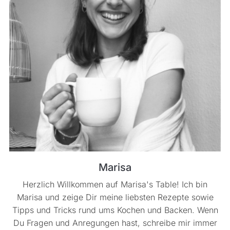
Marisa
Herzlich Willkommen auf Marisa's Table! Ich bin
Marisa und zeige Dir meine liebsten Rezepte sowie
Tipps und Tricks rund ums Kochen und Backen. Wenn
Du Fragen und Anregungen hast, schreibe mir immer