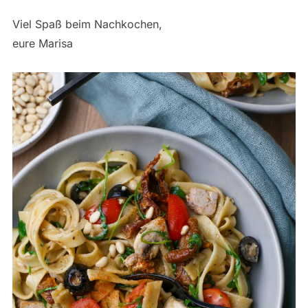
Viel Spaß beim Nachkochen,
eure Marisa