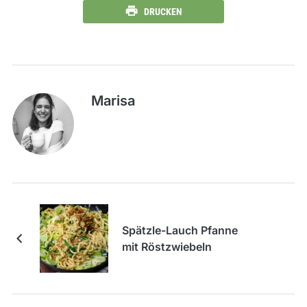
DRUCKEN
Marisa
Spätzle-Lauch Pfanne
mit Röstzwiebeln