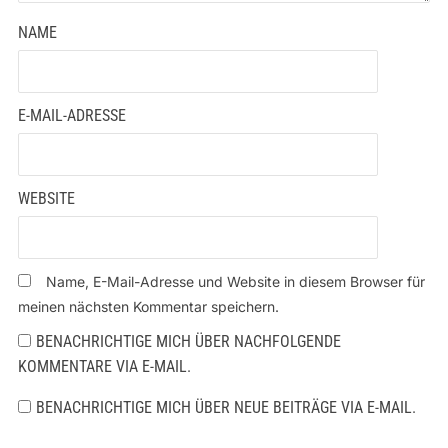
NAME
E-MAIL-ADRESSE
WEBSITE
Name, E-Mail-Adresse und Website in diesem Browser für
meinen nächsten Kommentar speichern.
BENACHRICHTIGE MICH ÜBER NACHFOLGENDE
KOMMENTARE VIA E-MAIL.
BENACHRICHTIGE MICH ÜBER NEUE BEITRÄGE VIA E-MAIL.