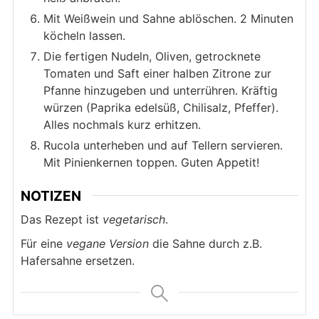
Mit Weißwein und Sahne ablöschen. 2 Minuten
köcheln lassen.
Die fertigen Nudeln, Oliven, getrocknete
Tomaten und Saft einer halben Zitrone zur
Pfanne hinzugeben und unterrühren. Kräftig
würzen (Paprika edelsüß, Chilisalz, Pfeffer).
Alles nochmals kurz erhitzen.
Rucola unterheben und auf Tellern servieren.
Mit Pinienkernen toppen. Guten Appetit!
NOTIZEN
Das Rezept ist
vegetarisch
.
Für eine
vegane Version
die Sahne durch z.B.
Hafersahne ersetzen.