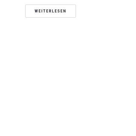
WEITERLESEN