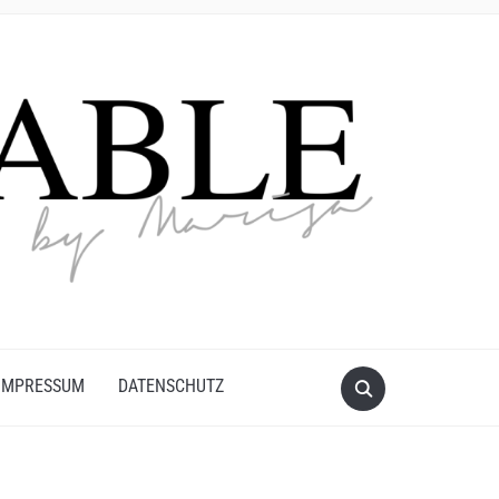
IMPRESSUM
DATENSCHUTZ