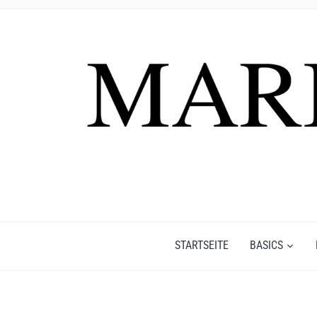
STARTSEITE
BASICS