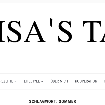
REZEPTE
LIFESTYLE
ÜBER MICH
KOOPERATION
SCHLAGWORT:
SOMMER