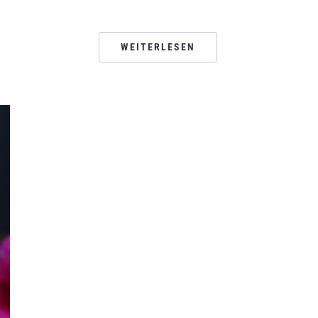
WEITERLESEN