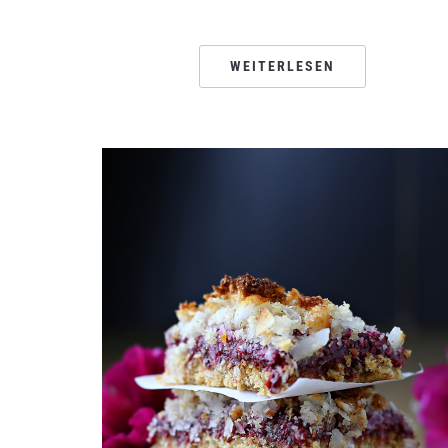
WEITERLESEN